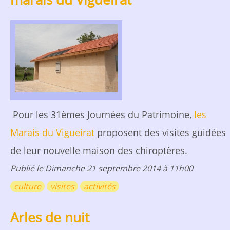
Pour les 31èmes Journées du Patrimoine,
les
Marais du Vigueirat
proposent des visites guidées
de leur nouvelle maison des chiroptères.
Publié le
Dimanche 21 septembre 2014 à 11h00
culture
visites
activités
Arles de nuit